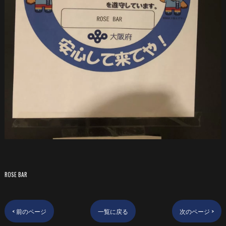
ROSE BAR
< 前のページ
一覧に戻る
次のページ >