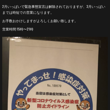
2月いっぱいで緊急事態宣言は解除されておりますが、3月いっぱい
までは時短での営業になります。
お手数おかけしますがよろしくお願い致します。
営業時間:15時〜21時