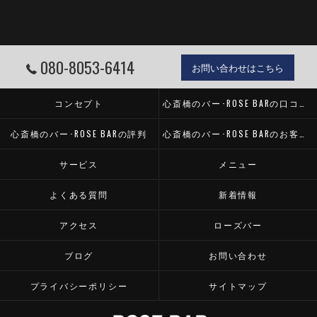
080-8053-6414
お問い合わせはこちら
コンセプト
心斎橋のバー･ROSE BARの口コミ情報
心斎橋のバー･ROSE BARの評判
心斎橋のバー･ROSE BARのお客様の声
サービス
メニュー
よくある質問
新着情報
アクセス
ローズバー
ブログ
お問い合わせ
プライバシーポリシー
サイトマップ