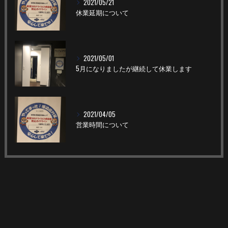
2021/05/21
休業延期について
2021/05/01
5月になりましたが継続して休業します
2021/04/05
営業時間について