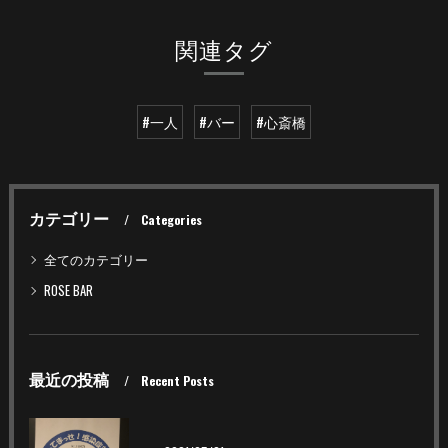
関連タグ
#一人
#バー
#心斎橋
カテゴリー
Categories
全てのカテゴリー
ROSE BAR
最近の投稿
Recent Posts