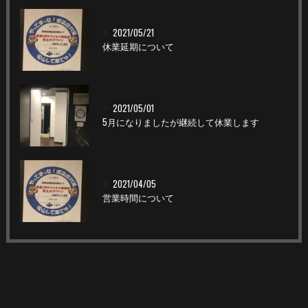
2021/05/21
休業延期について
2021/05/01
5月になりましたが継続して休業します
2021/04/05
営業時間について