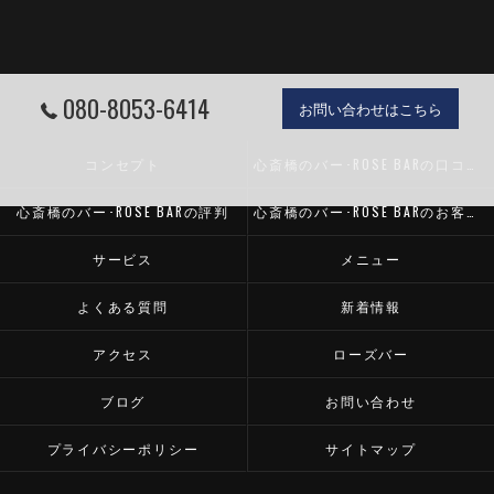
080-8053-6414
お問い合わせはこちら
コンセプト
心斎橋のバー･ROSE BARの口コミ情報
心斎橋のバー･ROSE BARの評判
心斎橋のバー･ROSE BARのお客様の声
サービス
メニュー
よくある質問
新着情報
アクセス
ローズバー
ブログ
お問い合わせ
プライバシーポリシー
サイトマップ