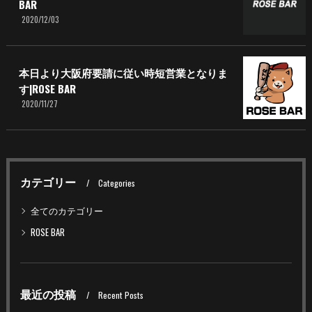
BAR
2020/12/03
本日より大阪府要請に従い時短営業となりま
す|ROSE BAR
2020/11/27
カテゴリー
Categories
全てのカテゴリー
ROSE BAR
最近の投稿
Recent Posts