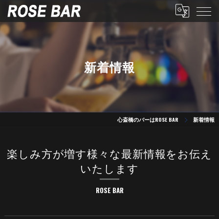
新着情報
心斎橋のバーはROSE BAR
新着情報
楽しみ方が増す様々な最新情報をお伝え
いたします
ROSE BAR