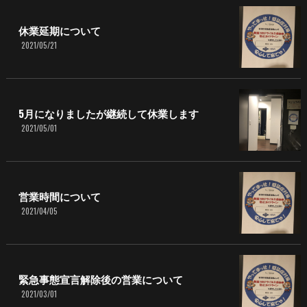
休業延期について
2021/05/21
5月になりましたが継続して休業します
2021/05/01
営業時間について
2021/04/05
緊急事態宣言解除後の営業について
2021/03/01