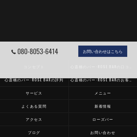
080-8053-6414
お問い合わせはこちら
コンセプト
心斎橋のバー･ROSE BARの口コミ情報
心斎橋のバー･ROSE BARの評判
心斎橋のバー･ROSE BARのお客様の声
サービス
メニュー
よくある質問
新着情報
アクセス
ローズバー
ブログ
お問い合わせ