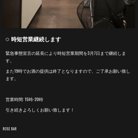
時短営業継続します
緊急事態宣言の延長により時短営業期間を3月7日まで継続しま
す。
また19時でお酒の提供は終了となりますので、ご了承お願い致し
ます。
営業時間: 15時-20時
引き続きよろしくお願い致します！
ROSE BAR