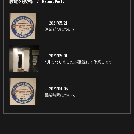
最近の投稿
Recent Posts
2021/05/21
休業延期について
2021/05/01
5月になりましたが継続して休業します
2021/04/05
営業時間について