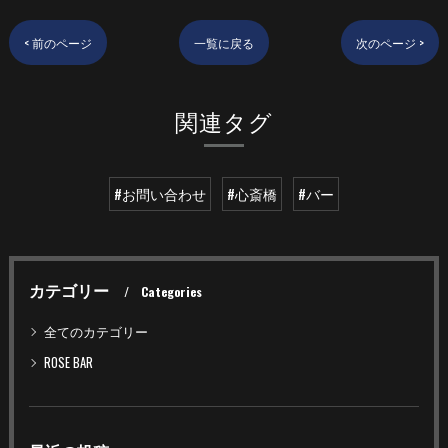
< 前のページ
一覧に戻る
次のページ >
関連タグ
#お問い合わせ
#心斎橋
#バー
カテゴリー
Categories
全てのカテゴリー
ROSE BAR