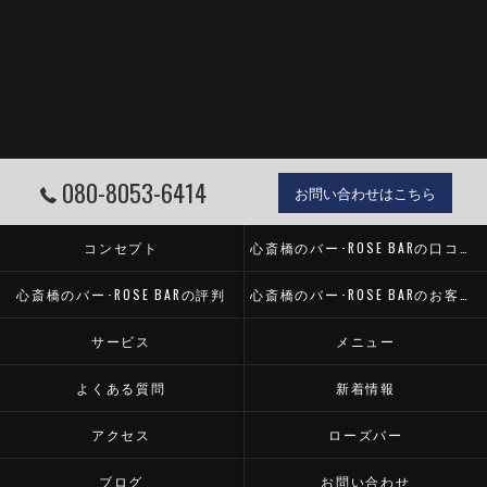
080-8053-6414
お問い合わせはこちら
コンセプト
心斎橋のバー･ROSE BARの口コミ情報
心斎橋のバー･ROSE BARの評判
心斎橋のバー･ROSE BARのお客様の声
サービス
メニュー
よくある質問
新着情報
アクセス
ローズバー
ブログ
お問い合わせ