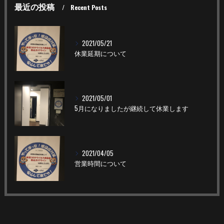
最近の投稿
Recent Posts
2021/05/21
休業延期について
2021/05/01
5月になりましたが継続して休業します
2021/04/05
営業時間について