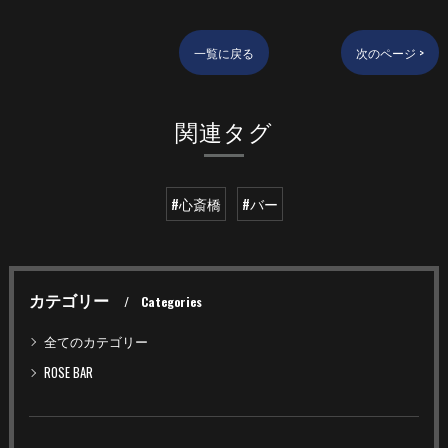
一覧に戻る
次のページ >
関連タグ
#心斎橋
#バー
カテゴリー
Categories
全てのカテゴリー
ROSE BAR