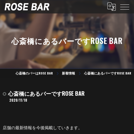
心斎橋にあるバーですROSE BAR
心斎橋のバーはROSE BAR
新着情報
心斎橋にあるバーですROSE BAR
心斎橋にあるバーですROSE BAR
2020/11/18
店舗の最新情報を今後掲載していきます。